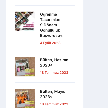
Öğrenme
Tasarımları
9.Dönem
Gönüllülük
Başvurusu<
4 Eylül 2023
Bülten, Haziran
2023<
18 Temmuz 2023
Bülten, Mayıs
2023<
18 Temmuz 2023