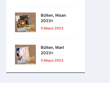
Bülten, Nisan
2023<
5 Mayıs 2023
Bülten, Mart
2023<
5 Mayıs 2023