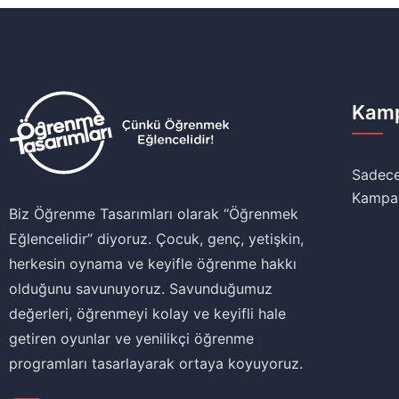
Kamp
Sadece
Kampa
Biz Öğrenme Tasarımları olarak ‘‘Öğrenmek
Eğlencelidir’’ diyoruz. Çocuk, genç, yetişkin,
herkesin oynama ve keyifle öğrenme hakkı
olduğunu savunuyoruz. Savunduğumuz
değerleri, öğrenmeyi kolay ve keyifli hale
getiren oyunlar ve yenilikçi öğrenme
programları tasarlayarak ortaya koyuyoruz.