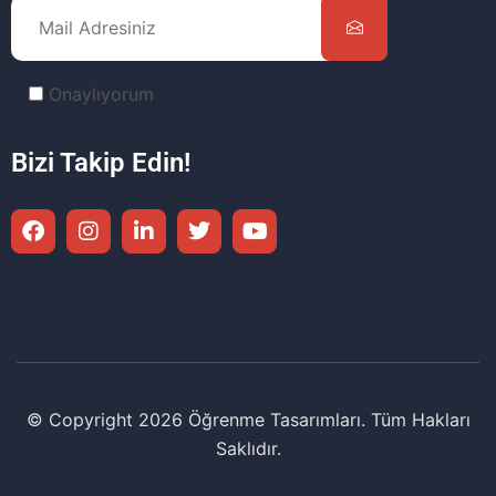
Onaylıyorum
Bizi Takip Edin!
© Copyright 2026 Öğrenme Tasarımları. Tüm Hakları
Saklıdır.