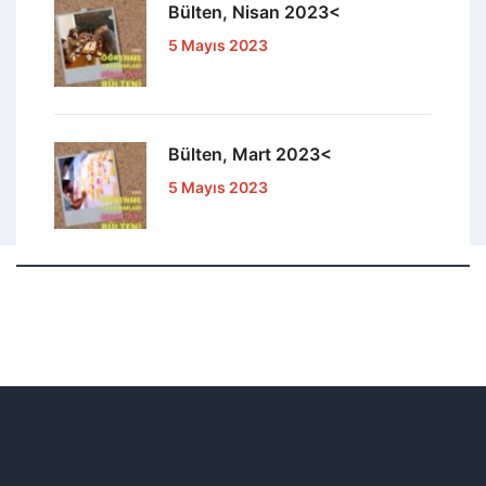
Bülten, Nisan 2023<
5 Mayıs 2023
Bülten, Mart 2023<
5 Mayıs 2023