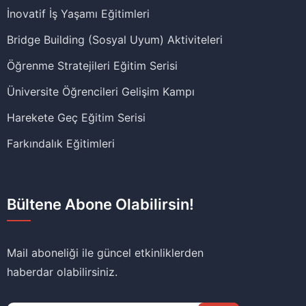
İnovatif İş Yaşamı Eğitimleri
Bridge Building (Sosyal Uyum) Aktiviteleri
Öğrenme Stratejileri Eğitim Serisi
Üniversite Öğrencileri Gelişim Kampı
Harekete Geç Eğitim Serisi
Farkındalık Eğitimleri
Bültene Abone Olabilirsin!
Mail aboneliği ile güncel etkinliklerden
haberdar olabilirsiniz.