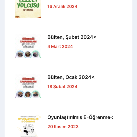
16 Aralık 2024
Bülten, Şubat 2024<
4 Mart 2024
Bülten, Ocak 2024<
18 Şubat 2024
Oyunlaştırılmış E-Öğrenme<
20 Kasım 2023