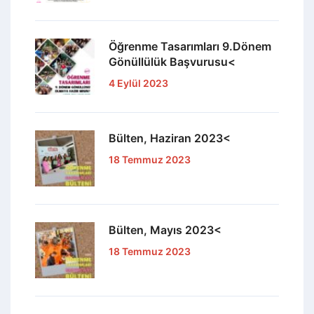
Öğrenme Tasarımları 9.Dönem
Gönüllülük Başvurusu<
4 Eylül 2023
Bülten, Haziran 2023<
18 Temmuz 2023
Bülten, Mayıs 2023<
18 Temmuz 2023