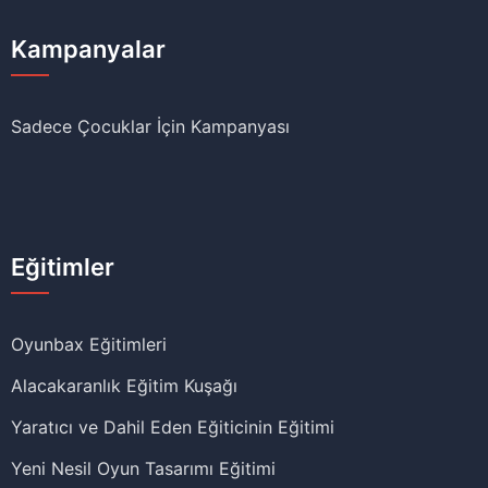
Kampanyalar
Sadece Çocuklar İçin Kampanyası
Eğitimler
Oyunbax Eğitimleri
Alacakaranlık Eğitim Kuşağı
Yaratıcı ve Dahil Eden Eğiticinin Eğitimi
Yeni Nesil Oyun Tasarımı Eğitimi