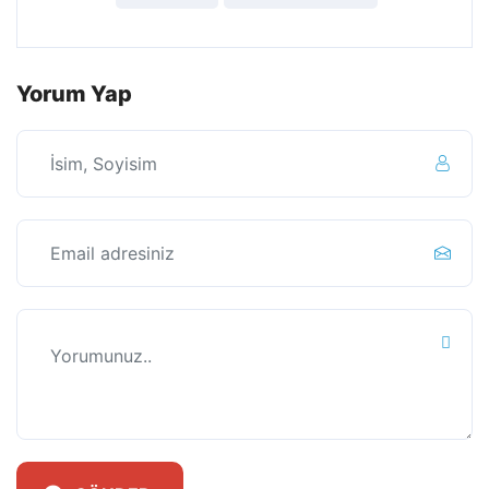
Yorum Yap