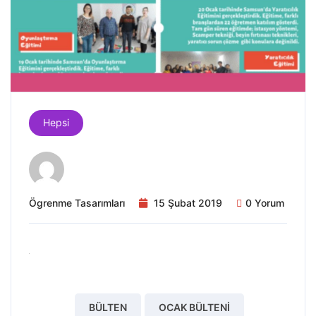
Hepsi
Ögrenme Tasarımları
15 Şubat 2019
0 Yorum
BÜLTEN
OCAK BÜLTENI