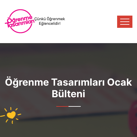
Öğrenme Tasarımları Ocak
Bülteni