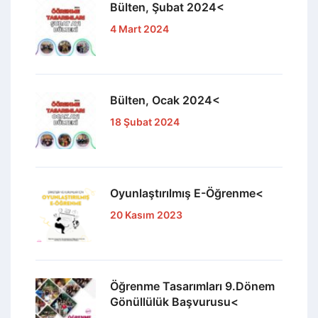
Bülten, Şubat 2024<
4 Mart 2024
Bülten, Ocak 2024<
18 Şubat 2024
Oyunlaştırılmış E-Öğrenme<
20 Kasım 2023
Öğrenme Tasarımları 9.Dönem
Gönüllülük Başvurusu<