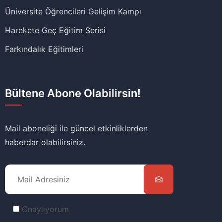
Üniversite Öğrencileri Gelişim Kampı
Harekete Geç Eğitim Serisi
Farkındalık Eğitimleri
Bültene Abone Olabilirsin!
Mail aboneliği ile güncel etkinliklerden
haberdar olabilirsiniz.
Onaylıyorum