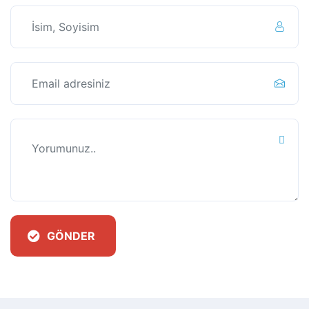
GÖNDER