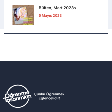
Bülten, Mart 2023<
5 Mayıs 2023