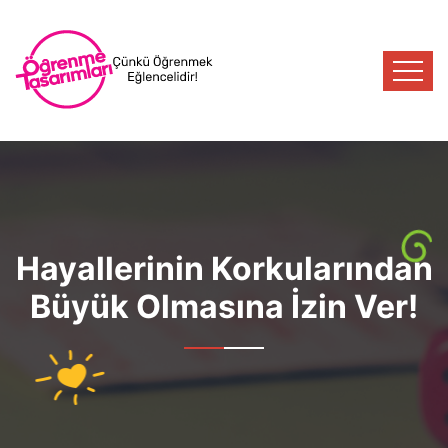
Hayallerinin Korkularından
Büyük Olmasına İzin Ver!