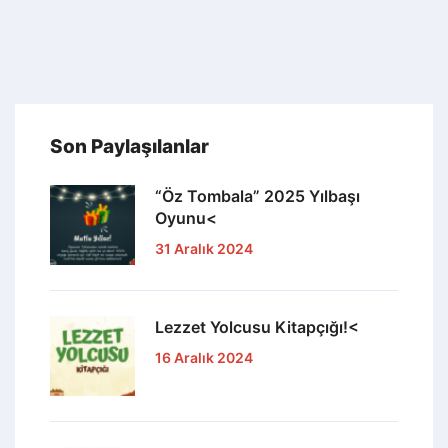
Son Paylaşılanlar
“Öz Tombala” 2025 Yılbaşı
Oyunu<
31 Aralık 2024
Lezzet Yolcusu Kitapçığı!<
16 Aralık 2024