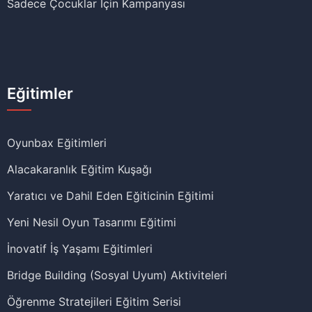
Sadece Çocuklar İçin Kampanyası
Eğitimler
Oyunbax Eğitimleri
Alacakaranlık Eğitim Kuşağı
Yaratıcı ve Dahil Eden Eğiticinin Eğitimi
Yeni Nesil Oyun Tasarımı Eğitimi
İnovatif İş Yaşamı Eğitimleri
Bridge Building (Sosyal Uyum) Aktiviteleri
Öğrenme Stratejileri Eğitim Serisi