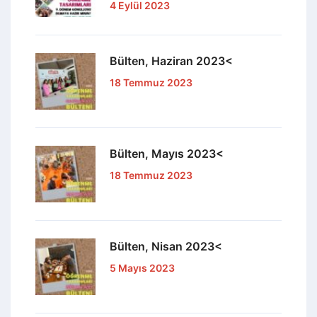
4 Eylül 2023
Bülten, Haziran 2023<
18 Temmuz 2023
Bülten, Mayıs 2023<
18 Temmuz 2023
Bülten, Nisan 2023<
5 Mayıs 2023