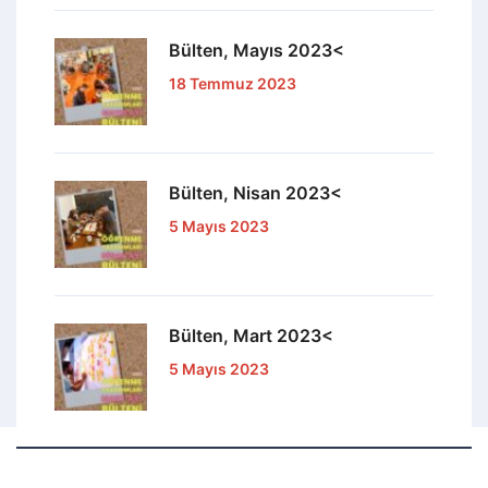
Bülten, Mayıs 2023<
18 Temmuz 2023
Bülten, Nisan 2023<
5 Mayıs 2023
Bülten, Mart 2023<
5 Mayıs 2023