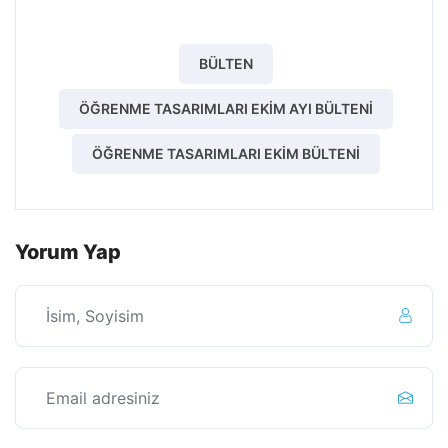
BÜLTEN
ÖĞRENME TASARIMLARI EKIM AYI BÜLTENI
ÖĞRENME TASARIMLARI EKIM BÜLTENI
Yorum Yap