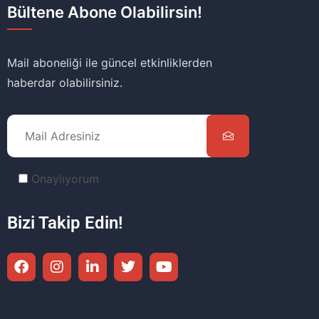
Bültene Abone Olabilirsin!
Mail aboneliği ile güncel etkinliklerden
haberdar olabilirsiniz.
Onaylıyorum
Bizi Takip Edin!