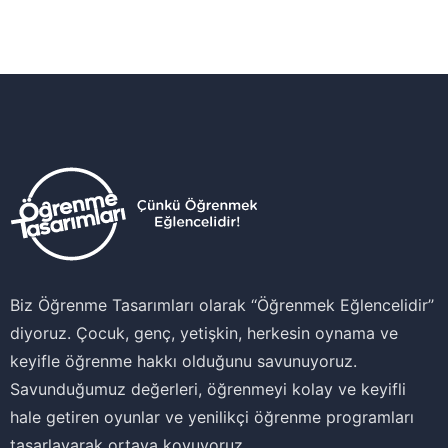
Biz Öğrenme Tasarımları olarak ‘‘Öğrenmek Eğlencelidir’’
diyoruz. Çocuk, genç, yetişkin, herkesin oynama ve
keyifle öğrenme hakkı olduğunu savunuyoruz.
Savunduğumuz değerleri, öğrenmeyi kolay ve keyifli
hale getiren oyunlar ve yenilikçi öğrenme programları
tasarlayarak ortaya koyuyoruz.