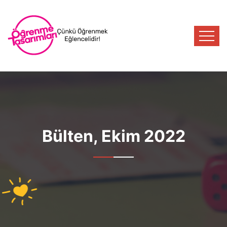
Bülten, Ekim 2022