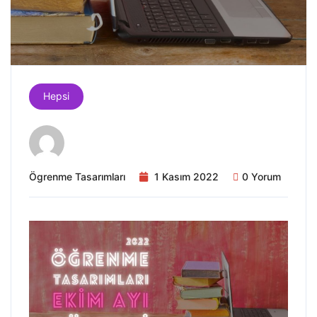
Hepsi
Ögrenme Tasarımları
1 Kasım 2022
0 Yorum