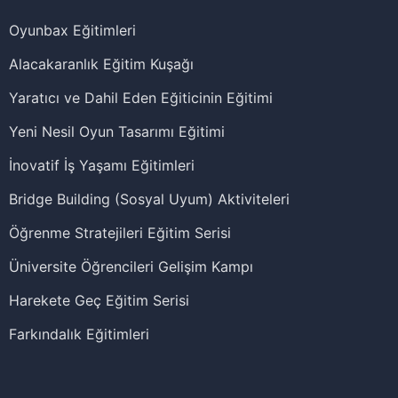
Oyunbax Eğitimleri
Alacakaranlık Eğitim Kuşağı
Yaratıcı ve Dahil Eden Eğiticinin Eğitimi
Yeni Nesil Oyun Tasarımı Eğitimi
İnovatif İş Yaşamı Eğitimleri
Bridge Building (Sosyal Uyum) Aktiviteleri
Öğrenme Stratejileri Eğitim Serisi
Üniversite Öğrencileri Gelişim Kampı
Harekete Geç Eğitim Serisi
Farkındalık Eğitimleri