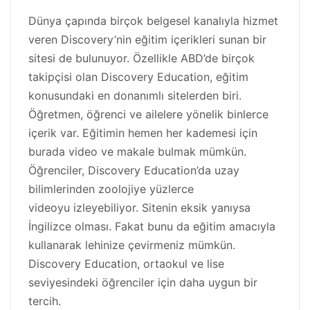
Dünya çapında birçok belgesel kanalıyla hizmet
veren Discovery’nin eğitim içerikleri sunan bir
sitesi de bulunuyor. Özellikle ABD’de birçok
takipçisi olan Discovery Education, eğitim
konusundaki en donanımlı sitelerden biri.
Öğretmen, öğrenci ve ailelere yönelik binlerce
içerik var. Eğitimin hemen her kademesi için
burada video ve makale bulmak mümkün.
Öğrenciler, Discovery Education’da uzay
bilimlerinden zoolojiye yüzlerce
videoyu izleyebiliyor. Sitenin eksik yanıysa
İngilizce olması. Fakat bunu da eğitim amacıyla
kullanarak lehinize çevirmeniz mümkün.
Discovery Education, ortaokul ve lise
seviyesindeki öğrenciler için daha uygun bir
tercih.