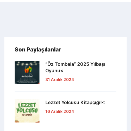
Son Paylaşılanlar
“Öz Tombala” 2025 Yılbaşı
Oyunu<
31 Aralık 2024
Lezzet Yolcusu Kitapçığı!<
16 Aralık 2024