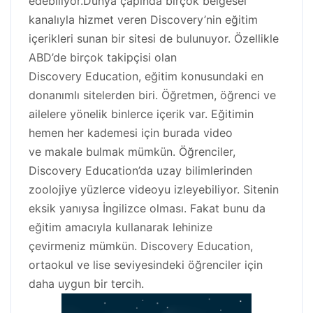
edebiliyor.Dünya çapında birçok belgesel
kanalıyla hizmet veren Discovery’nin eğitim
içerikleri sunan bir sitesi de bulunuyor. Özellikle
ABD’de birçok takipçisi olan
Discovery Education, eğitim konusundaki en
donanımlı sitelerden biri. Öğretmen, öğrenci ve
ailelere yönelik binlerce içerik var. Eğitimin
hemen her kademesi için burada video
ve makale bulmak mümkün. Öğrenciler,
Discovery Education’da uzay bilimlerinden
zoolojiye yüzlerce videoyu izleyebiliyor. Sitenin
eksik yanıysa İngilizce olması. Fakat bunu da
eğitim amacıyla kullanarak lehinize
çevirmeniz mümkün. Discovery Education,
ortaokul ve lise seviyesindeki öğrenciler için
daha uygun bir tercih.