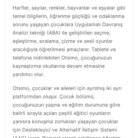
Harfler, sayılar, renkler, hayvanlar ve eşyalar gibi
temel bilgilerin, öğrenme güçlüğü ve odaklanma
sorunu yaşayan çocuklara Uygulamalı Davranış
Analizi tekniği (ABA) ile geliştirilen seçme,
eşleştirme, sıralama, çizme ve sesli oyunlar
aracılığıyla öğretilmesi amaçlanır. Tablete ve
telefona indirilebilen Otsimo, çocuğunuzun
kaynaştırma okullarına devam etmesine
yardımcı olur.
Otsimo, çocuklar ve aileleri için ayrılmış iki ayrı
platformdan oluşur. Çocuk bölümü,
çocuğunuzun yaşına ve eğitim durumuna göre
belirli sırayla açılan çeşitli eğitici oyunların
yanısıra konuşma zorlukları yaşayan çocuklar
için Destekleyici ve Alternatif İletişim Sistemi