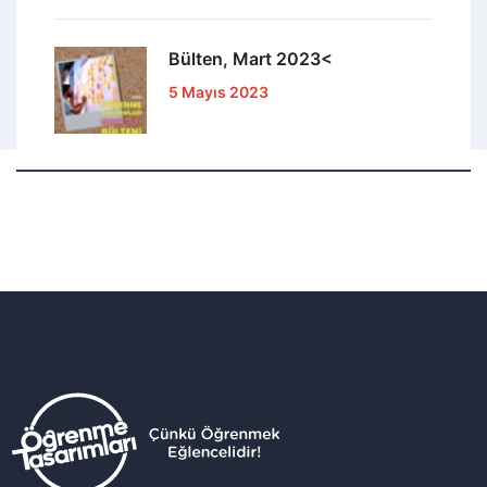
Bülten, Mart 2023<
5 Mayıs 2023