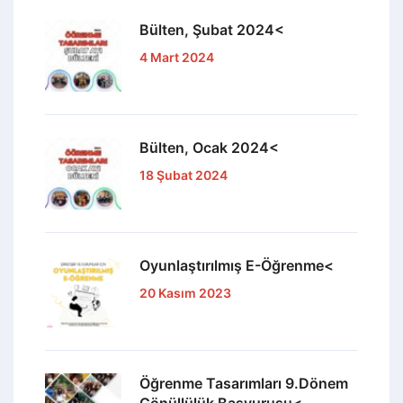
Bülten, Şubat 2024<
4 Mart 2024
Bülten, Ocak 2024<
18 Şubat 2024
Oyunlaştırılmış E-Öğrenme<
20 Kasım 2023
Öğrenme Tasarımları 9.Dönem