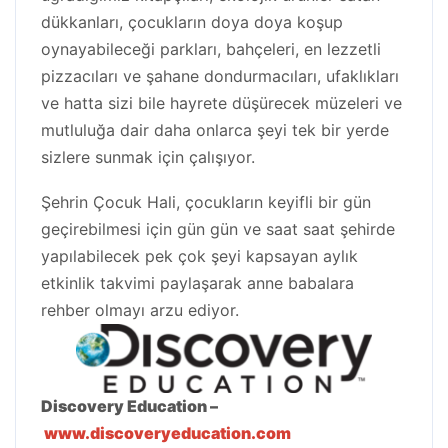
dükkanları, çocukların doya doya koşup
oynayabileceği parkları, bahçeleri, en lezzetli
pizzacıları ve şahane dondurmacıları, ufaklıkları
ve hatta sizi bile hayrete düşürecek müzeleri ve
mutluluğa dair daha onlarca şeyi tek bir yerde
sizlere sunmak için çalışıyor.
Şehrin Çocuk Hali, çocukların keyifli bir gün
geçirebilmesi için gün gün ve saat saat şehirde
yapılabilecek pek çok şeyi kapsayan aylık
etkinlik takvimi paylaşarak anne babalara
rehber olmayı arzu ediyor.
Discovery Education –
www.discoveryeducation.com