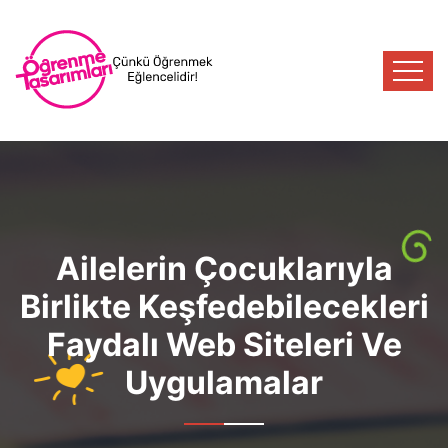
Ailelerin Çocuklarıyla
Birlikte Keşfedebilecekleri
Faydalı Web Siteleri Ve
Uygulamalar