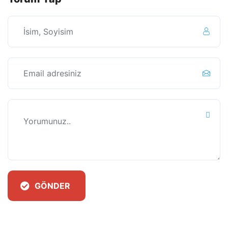
GÖNDER