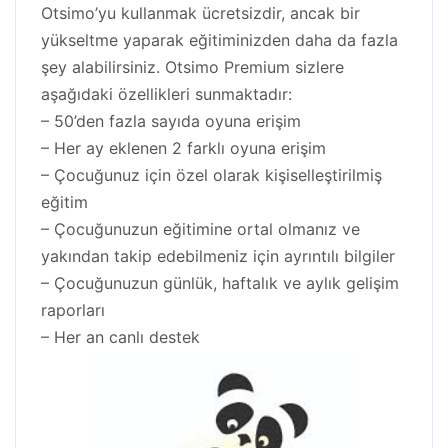
Otsimo’yu kullanmak ücretsizdir, ancak bir
yükseltme yaparak eğitiminizden daha da fazla
şey alabilirsiniz. Otsimo Premium sizlere
aşağıdaki özellikleri sunmaktadır:
– 50’den fazla sayıda oyuna erişim
– Her ay eklenen 2 farklı oyuna erişim
– Çocuğunuz için özel olarak kişiselleştirilmiş
eğitim
– Çocuğunuzun eğitimine ortal olmanız ve
yakından takip edebilmeniz için ayrıntılı bilgiler
– Çocuğunuzun günlük, haftalık ve aylık gelişim
raporları
– Her an canlı destek