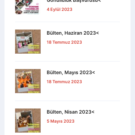
Gönüllülük Başvurusu<
4 Eylül 2023
Bülten, Haziran 2023<
18 Temmuz 2023
Bülten, Mayıs 2023<
18 Temmuz 2023
Bülten, Nisan 2023<
5 Mayıs 2023