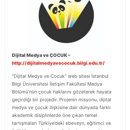
Dijital Medya ve ÇOCUK –
http://dijitalmedyavecocuk.bilgi.edu.tr/
“Dijital Medya ve Cocuk” web sitesi İstanbul
Bilgi Üniversitesi İletişim Fakültesi Medya
Bölümü’nün çocuk haklarını gözeterek hayata
geçirdiği bir projedir. Projenin misyonu, dijital
medya ve çocuk ilişkisine dair dünyada farklı
akademik disiplinlerde öne çıkan temel
tartışmaları Türkiye’deki ebeveyn, eğitimci ve