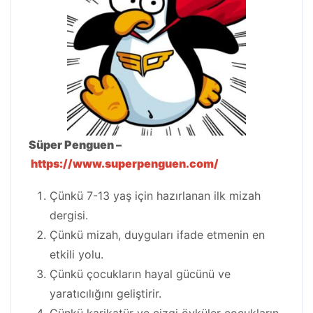
Süper Penguen –
https://www.superpenguen.com/
Çünkü 7-13 yaş için hazırlanan ilk mizah
dergisi.
Çünkü mizah, duyguları ifade etmenin en
etkili yolu.
Çünkü çocukların hayal gücünü ve
yaratıcılığını geliştirir.