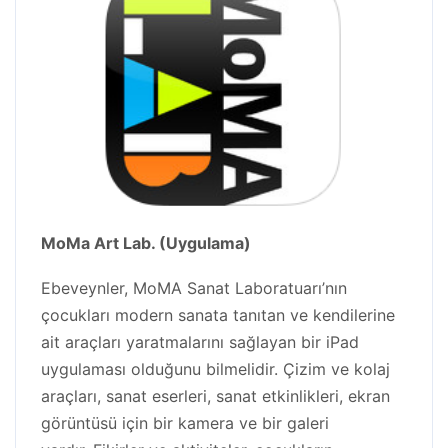
MoMa Art Lab. (Uygulama)
Ebeveynler, MoMA Sanat Laboratuarı’nın
çocukları modern sanata tanıtan ve kendilerine
ait araçları yaratmalarını sağlayan bir iPad
uygulaması olduğunu bilmelidir. Çizim ve kolaj
araçları, sanat eserleri, sanat etkinlikleri, ekran
görüntüsü için bir kamera ve bir galeri