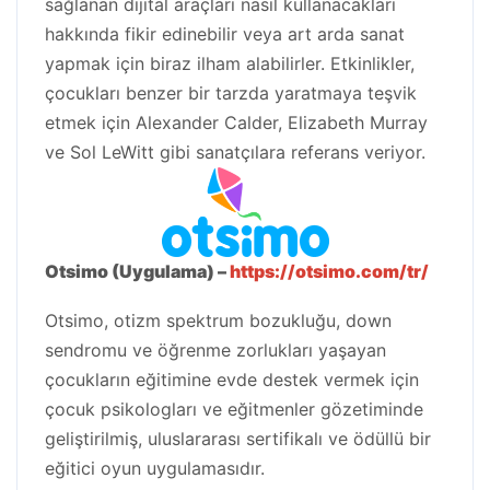
sağlanan dijital araçları nasıl kullanacakları
hakkında fikir edinebilir veya art arda sanat
yapmak için biraz ilham alabilirler. Etkinlikler,
çocukları benzer bir tarzda yaratmaya teşvik
etmek için Alexander Calder, Elizabeth Murray
ve Sol LeWitt gibi sanatçılara referans veriyor.
Otsimo (Uygulama) –
https://otsimo.com/tr/
Otsimo, otizm spektrum bozukluğu, down
sendromu ve öğrenme zorlukları yaşayan
çocukların eğitimine evde destek vermek için
çocuk psikologları ve eğitmenler gözetiminde
geliştirilmiş, uluslararası sertifikalı ve ödüllü bir
eğitici oyun uygulamasıdır.