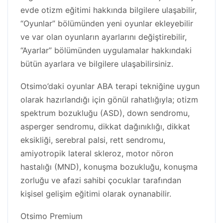
evde otizm eğitimi hakkında bilgilere ulaşabilir,
“Oyunlar” bölümünden yeni oyunlar ekleyebilir
ve var olan oyunların ayarlarını değiştirebilir,
“Ayarlar” bölümünden uygulamalar hakkındaki
bütün ayarlara ve bilgilere ulaşabilirsiniz.
Otsimo’daki oyunlar ABA terapi tekniğine uygun
olarak hazırlandığı için gönül rahatlığıyla; otizm
spektrum bozukluğu (ASD), down sendromu,
asperger sendromu, dikkat dağınıklığı, dikkat
eksikliği, serebral palsi, rett sendromu,
amiyotropik lateral skleroz, motor nöron
hastalığı (MND), konuşma bozukluğu, konuşma
zorluğu ve afazi sahibi çocuklar tarafından
kişisel gelişim eğitimi olarak oynanabilir.
Otsimo Premium