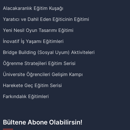
Alacakaranlık Eğitim Kuşağı
Yaratıcı ve Dahil Eden Eğiticinin Eğitimi
Yeni Nesil Oyun Tasarımı Eğitimi
İnovatif İş Yaşamı Eğitimleri
Bridge Building (Sosyal Uyum) Aktiviteleri
Öğrenme Stratejileri Eğitim Serisi
Üniversite Öğrencileri Gelişim Kampı
Harekete Geç Eğitim Serisi
Farkındalık Eğitimleri
Bültene Abone Olabilirsin!