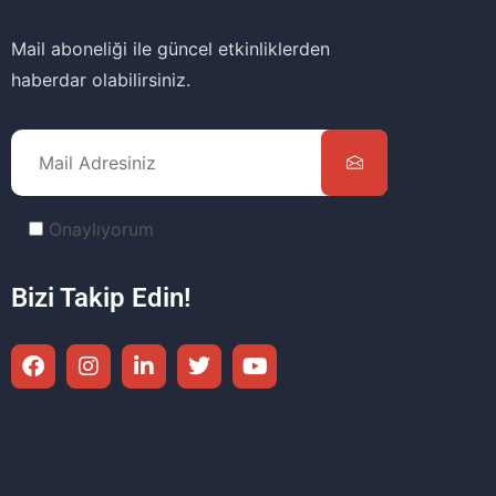
Mail aboneliği ile güncel etkinliklerden
haberdar olabilirsiniz.
Onaylıyorum
Bizi Takip Edin!