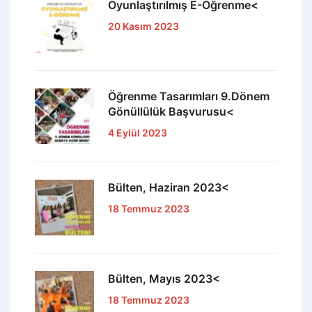
Oyunlaştırılmış E-Öğrenme<
20 Kasım 2023
Öğrenme Tasarımları 9.Dönem
Gönüllülük Başvurusu<
4 Eylül 2023
Bülten, Haziran 2023<
18 Temmuz 2023
Bülten, Mayıs 2023<
18 Temmuz 2023