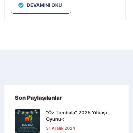
DEVAMINI OKU
Son Paylaşılanlar
“Öz Tombala” 2025 Yılbaşı
Oyunu<
31 Aralık 2024