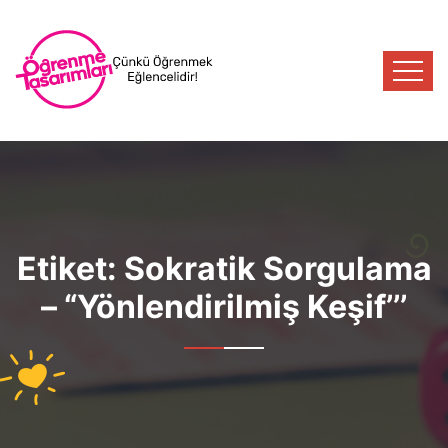
Etiket:
Sokratik Sorgulama
– “Yönlendirilmiş Keşif’’’