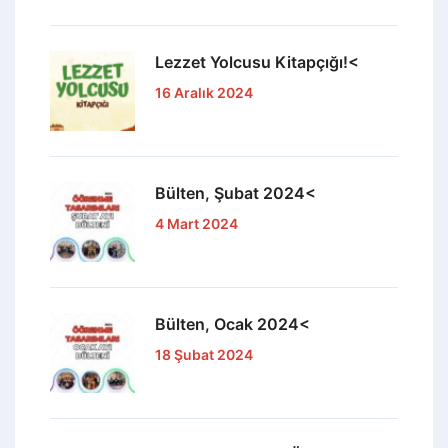
Lezzet Yolcusu Kitapçığı!<
16 Aralık 2024
Bülten, Şubat 2024<
4 Mart 2024
Bülten, Ocak 2024<
18 Şubat 2024