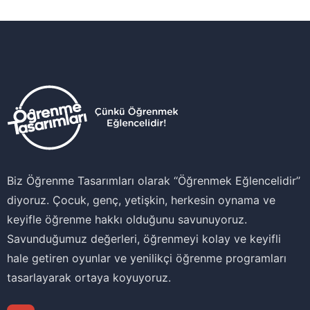
Biz Öğrenme Tasarımları olarak ‘‘Öğrenmek Eğlencelidir’’
diyoruz. Çocuk, genç, yetişkin, herkesin oynama ve
keyifle öğrenme hakkı olduğunu savunuyoruz.
Savunduğumuz değerleri, öğrenmeyi kolay ve keyifli
hale getiren oyunlar ve yenilikçi öğrenme programları
tasarlayarak ortaya koyuyoruz.