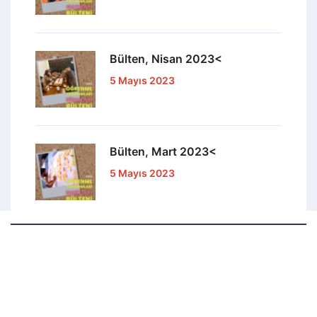
Bülten, Nisan 2023<
5 Mayıs 2023
Bülten, Mart 2023<
5 Mayıs 2023