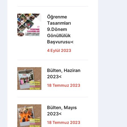
Öğrenme
Tasarımları
9.Dönem
Gönüllülük
Başvurusu<
4 Eylül 2023
Bülten, Haziran
2023<
18 Temmuz 2023
Bülten, Mayıs
2023<
18 Temmuz 2023