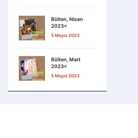
Bülten, Nisan
2023<
5 Mayıs 2023
Bülten, Mart
2023<
5 Mayıs 2023