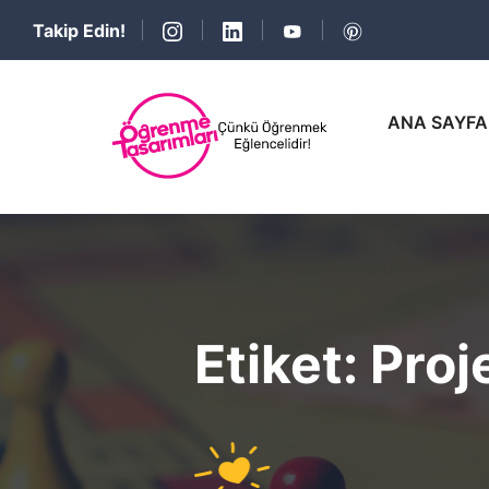
Takip Edin!
ANA SAYFA
Etiket:
Proj