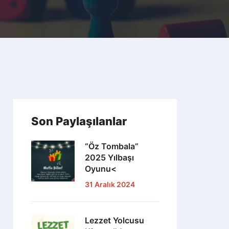
Son Paylaşılanlar
“Öz Tombala”
2025 Yılbaşı
Oyunu<
31 Aralık 2024
Lezzet Yolcusu