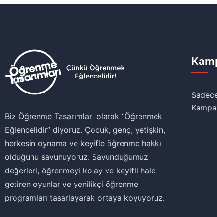
Kamp
Sadece
Kampa
Biz Öğrenme Tasarımları olarak ‘‘Öğrenmek
Eğlencelidir’’ diyoruz. Çocuk, genç, yetişkin,
herkesin oynama ve keyifle öğrenme hakkı
olduğunu savunuyoruz. Savunduğumuz
değerleri, öğrenmeyi kolay ve keyifli hale
getiren oyunlar ve yenilikçi öğrenme
programları tasarlayarak ortaya koyuyoruz.