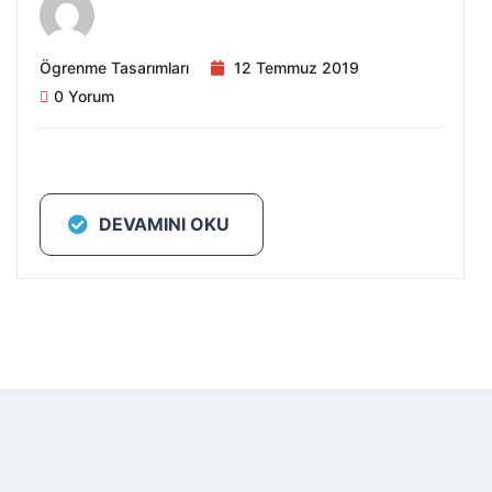
Ögrenme Tasarımları
12 Temmuz 2019
0 Yorum
DEVAMINI OKU