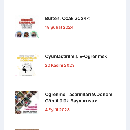
Bülten, Ocak 2024<
18 Şubat 2024
Oyunlaştırılmış E-Öğrenme<
20 Kasım 2023
Öğrenme Tasarımları 9.Dönem
Gönüllülük Başvurusu<
4 Eylül 2023