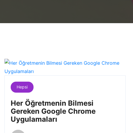
Hepsi
Her Öğretmenin Bilmesi
Gereken Google Chrome
Uygulamaları