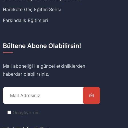
Harekete Geç Eğitim Serisi
Farkındalık Eğitimleri
Bültene Abone Olabilirsin!
Mail aboneliği ile güncel etkinliklerden
haberdar olabilirsiniz.
Onaylıyorum