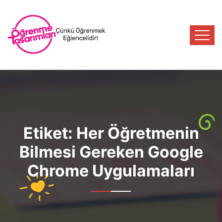
Etiket:
Her Öğretmenin
Bilmesi Gereken Google
Chrome Uygulamaları