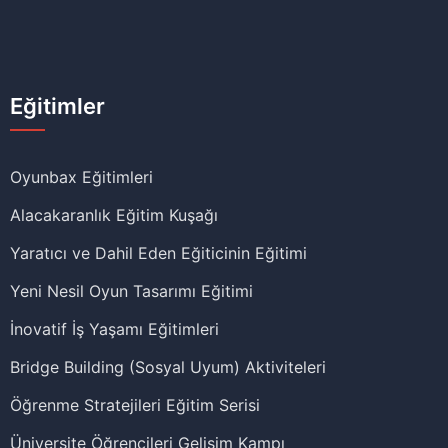
Eğitimler
Oyunbax Eğitimleri
Alacakaranlık Eğitim Kuşağı
Yaratıcı ve Dahil Eden Eğiticinin Eğitimi
Yeni Nesil Oyun Tasarımı Eğitimi
İnovatif İş Yaşamı Eğitimleri
Bridge Building (Sosyal Uyum) Aktiviteleri
Öğrenme Stratejileri Eğitim Serisi
Üniversite Öğrencileri Gelişim Kampı