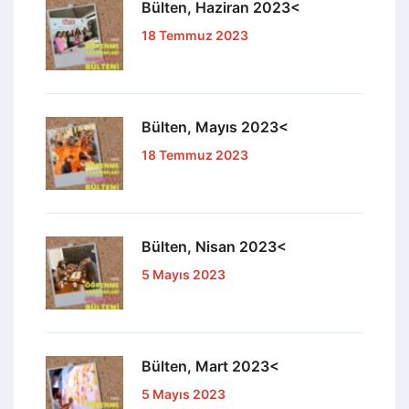
Bülten, Haziran 2023<
18 Temmuz 2023
Bülten, Mayıs 2023<
18 Temmuz 2023
Bülten, Nisan 2023<
5 Mayıs 2023
Bülten, Mart 2023<
5 Mayıs 2023