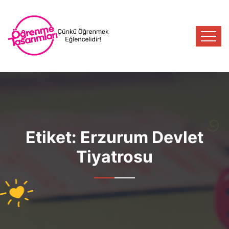
Etiket:
Erzurum Devlet
Tiyatrosu