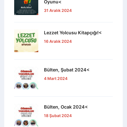
Oyunu<
31 Aralık 2024
Lezzet Yolcusu Kitapçığı!<
16 Aralık 2024
Bülten, Şubat 2024<
4 Mart 2024
Bülten, Ocak 2024<
18 Şubat 2024