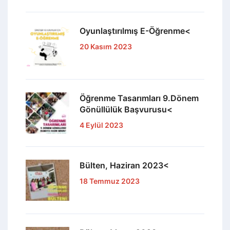
Oyunlaştırılmış E-Öğrenme<
20 Kasım 2023
Öğrenme Tasarımları 9.Dönem
Gönüllülük Başvurusu<
4 Eylül 2023
Bülten, Haziran 2023<
18 Temmuz 2023