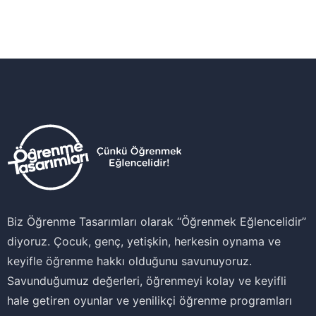
Biz Öğrenme Tasarımları olarak ‘‘Öğrenmek Eğlencelidir’’
diyoruz. Çocuk, genç, yetişkin, herkesin oynama ve
keyifle öğrenme hakkı olduğunu savunuyoruz.
Savunduğumuz değerleri, öğrenmeyi kolay ve keyifli
hale getiren oyunlar ve yenilikçi öğrenme programları