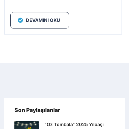
DEVAMINI OKU
Son Paylaşılanlar
“Öz Tombala” 2025 Yılbaşı