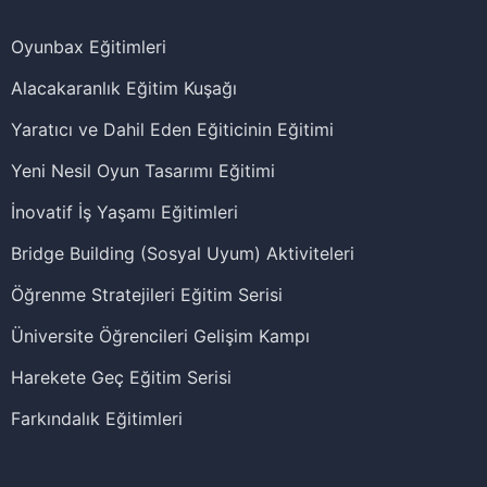
Oyunbax Eğitimleri
Alacakaranlık Eğitim Kuşağı
Yaratıcı ve Dahil Eden Eğiticinin Eğitimi
Yeni Nesil Oyun Tasarımı Eğitimi
İnovatif İş Yaşamı Eğitimleri
Bridge Building (Sosyal Uyum) Aktiviteleri
Öğrenme Stratejileri Eğitim Serisi
Üniversite Öğrencileri Gelişim Kampı
Harekete Geç Eğitim Serisi
Farkındalık Eğitimleri