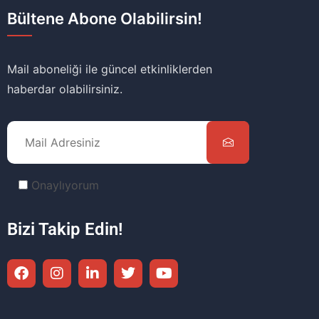
Bültene Abone Olabilirsin!
Mail aboneliği ile güncel etkinliklerden
haberdar olabilirsiniz.
Onaylıyorum
Bizi Takip Edin!