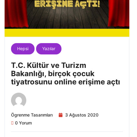
Hepsi
Yazılar
T.C. Kültür ve Turizm
Bakanlığı, birçok çocuk
tiyatrosunu online erişime açtı
Ögrenme Tasarımları
3 Ağustos 2020
0 Yorum