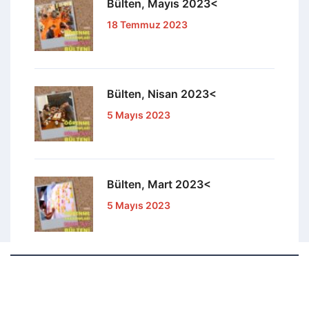
Bülten, Mayıs 2023<
18 Temmuz 2023
Bülten, Nisan 2023<
5 Mayıs 2023
Bülten, Mart 2023<
5 Mayıs 2023