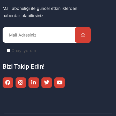
Mail aboneliği ile güncel etkinliklerden
haberdar olabilirsiniz.
Onaylıyorum
Bizi Takip Edin!