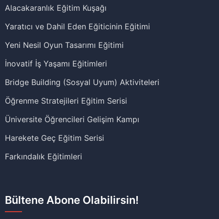
Alacakaranlık Eğitim Kuşağı
Yaratıcı ve Dahil Eden Eğiticinin Eğitimi
Yeni Nesil Oyun Tasarımı Eğitimi
İnovatif İş Yaşamı Eğitimleri
Bridge Building (Sosyal Uyum) Aktiviteleri
Öğrenme Stratejileri Eğitim Serisi
Üniversite Öğrencileri Gelişim Kampı
Harekete Geç Eğitim Serisi
Farkındalık Eğitimleri
Bültene Abone Olabilirsin!