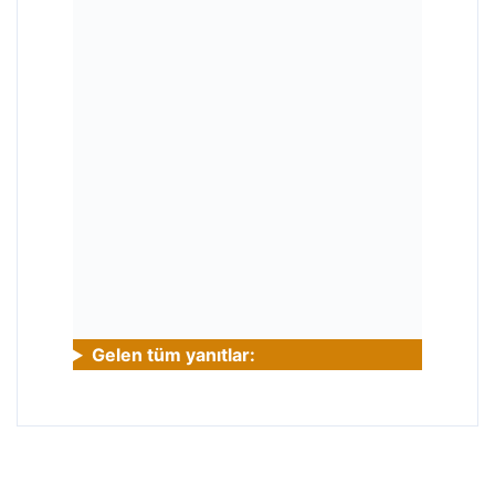
Gelen tüm yanıtlar: