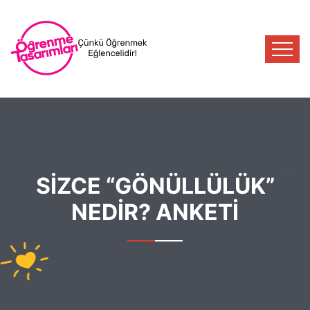
SİZCE “GÖNÜLLÜLÜK”
NEDİR? ANKETİ