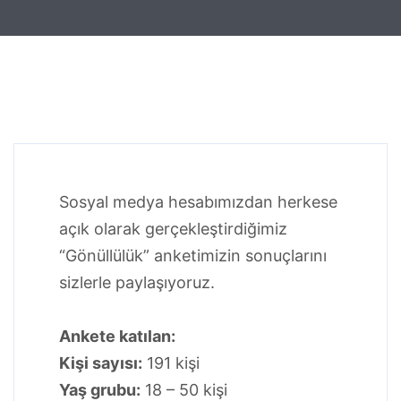
Sosyal medya hesabımızdan herkese
açık olarak gerçekleştirdiğimiz
“Gönüllülük” anketimizin sonuçlarını
sizlerle paylaşıyoruz.
Ankete katılan:
Kişi sayısı:
191 kişi
Yaş grubu:
18 – 50 kişi