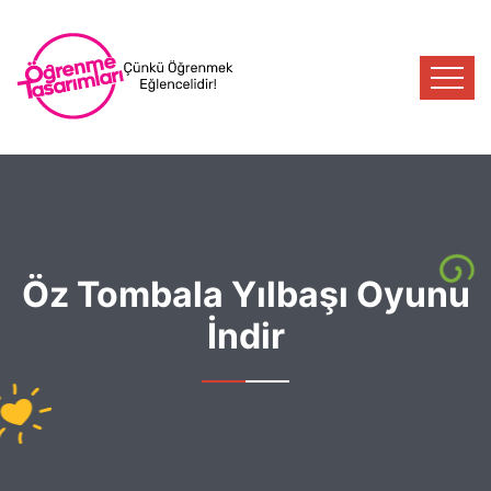
Öz Tombala Yılbaşı Oyunu
İndir