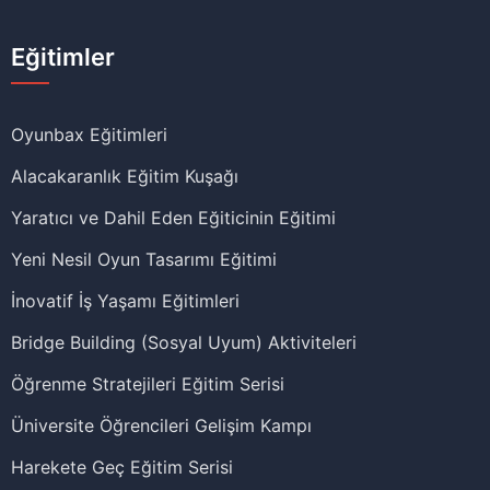
Eğitimler
Oyunbax Eğitimleri
Alacakaranlık Eğitim Kuşağı
Yaratıcı ve Dahil Eden Eğiticinin Eğitimi
Yeni Nesil Oyun Tasarımı Eğitimi
İnovatif İş Yaşamı Eğitimleri
Bridge Building (Sosyal Uyum) Aktiviteleri
Öğrenme Stratejileri Eğitim Serisi
Üniversite Öğrencileri Gelişim Kampı
Harekete Geç Eğitim Serisi