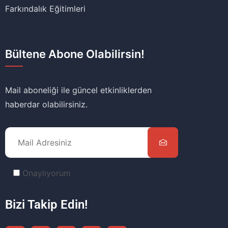
Farkındalık Eğitimleri
Bültene Abone Olabilirsin!
Mail aboneliği ile güncel etkinliklerden
haberdar olabilirsiniz.
Onaylıyorum
Bizi Takip Edin!