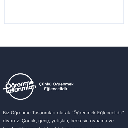
Biz Öğrenme Tasarımları olarak ‘‘Öğrenmek Eğlencelidir’’
diyoruz. Çocuk, genç, yetişkin, herkesin oynama ve