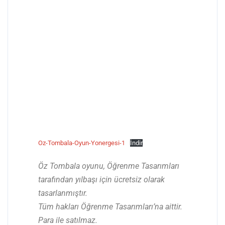
Oz-Tombala-Oyun-Yonergesi-1
İndir
Öz Tombala oyunu, Öğrenme Tasarımları
tarafından yılbaşı için ücretsiz olarak
tasarlanmıştır.
Tüm hakları Öğrenme Tasarımları’na aittir.
Para ile satılmaz.