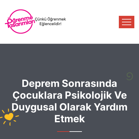
Deprem Sonrasında
Çocuklara Psikolojik Ve
Duygusal Olarak Yardım
Etmek