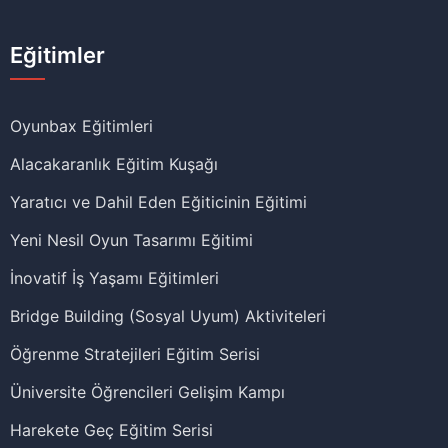
Eğitimler
Oyunbax Eğitimleri
Alacakaranlık Eğitim Kuşağı
Yaratıcı ve Dahil Eden Eğiticinin Eğitimi
Yeni Nesil Oyun Tasarımı Eğitimi
İnovatif İş Yaşamı Eğitimleri
Bridge Building (Sosyal Uyum) Aktiviteleri
Öğrenme Stratejileri Eğitim Serisi
Üniversite Öğrencileri Gelişim Kampı
Harekete Geç Eğitim Serisi