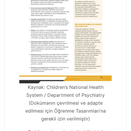
Kaynak: Children’s National Health
System / Department of Psychiatry
(Dokümanın çevrilmesi ve adapte
edilmesi için Öğrenme Tasarımları’na
gerekli izin verilmiştir)