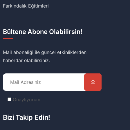
Farkındalık Eğitimleri
Bültene Abone Olabilirsin!
Mail aboneliği ile güncel etkinliklerden
haberdar olabilirsiniz.
Onaylıyorum
Bizi Takip Edin!