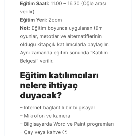
Eğitim Saati:
11.00 – 16.30 (Öğle arası
verilir)
Eğitim Yeri:
Zoom
Not:
Eğitim boyunca uygulanan tüm
oyunlar, metotlar ve alternatiflerinin
olduğu kitapçık katılımcılarla paylaşılır.
Aynı zamanda eğitim sonunda “Katılım
Belgesi” verilir.
Eğitim katılımcıları
nelere ihtiyaç
duyacak?
– İnternet bağlantılı bir bilgisayar
– Mikrofon ve kamera
– Bilgisayarda Word ve Paint programları
– Çay veya kahve 🙂