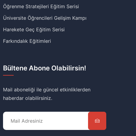
Öğrenme Stratejileri Eğitim Serisi
Üniversite Öğrencileri Gelişim Kampı
Harekete Geç Eğitim Serisi
Farkındalık Eğitimleri
Bültene Abone Olabilirsin!
Mail aboneliği ile güncel etkinliklerden
haberdar olabilirsiniz.