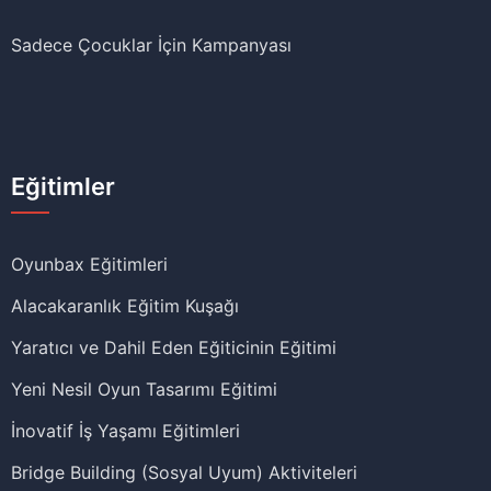
Sadece Çocuklar İçin Kampanyası
Eğitimler
Oyunbax Eğitimleri
Alacakaranlık Eğitim Kuşağı
Yaratıcı ve Dahil Eden Eğiticinin Eğitimi
Yeni Nesil Oyun Tasarımı Eğitimi
İnovatif İş Yaşamı Eğitimleri
Bridge Building (Sosyal Uyum) Aktiviteleri