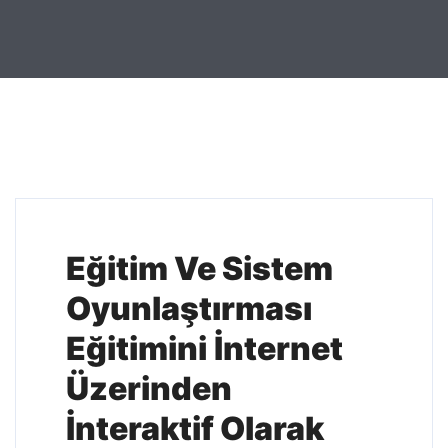
Eğitim Ve Sistem
Oyunlaştırması
Eğitimini
İnternet
Üzerinden
İnteraktif Olarak