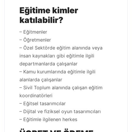
Eğitime kimler
katılabilir?
– Eğitmenler
– Öğretmenler
– Özel Sektörde eğitim alanında veya
insan kaynakları gibi eğitimle ilgili
departmanlarda çalışanlar
– Kamu kurumlarında eğitimle ilgili
alanlarda çalışanlar
– Sivil Toplum alanında çalışan eğitim
koordinatörleri
– Eğitsel tasarımcılar
– Dijital ve fiziksel oyun tasarımcıları
– Eğitimle ilgilenen herkes