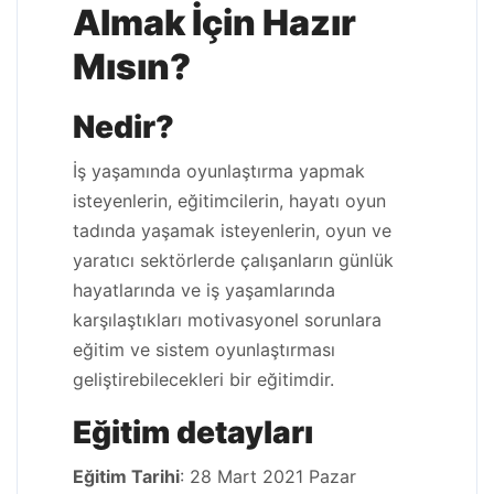
Almak İçin Hazır
Mısın?
Nedir?
İş yaşamında oyunlaştırma yapmak
isteyenlerin, eğitimcilerin, hayatı oyun
tadında yaşamak isteyenlerin, oyun ve
yaratıcı sektörlerde çalışanların günlük
hayatlarında ve iş yaşamlarında
karşılaştıkları motivasyonel sorunlara
eğitim ve sistem oyunlaştırması
geliştirebilecekleri bir eğitimdir.
Eğitim detayları
Eğitim Tarihi
: 28 Mart 2021 Pazar