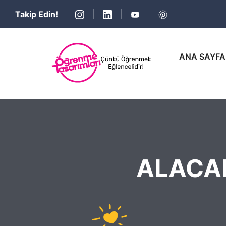
Takip Edin!
ANA SAYFA
ALACA