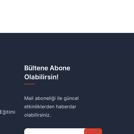
Bültene Abone
Olabilirsin!
Mail aboneliği ile güncel
etkinliklerden haberdar
 Eğitimi
olabilirsiniz.