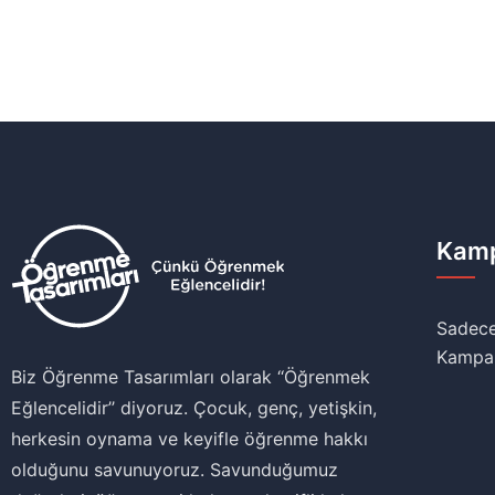
Kamp
Sadece
Kampa
Biz Öğrenme Tasarımları olarak ‘‘Öğrenmek
Eğlencelidir’’ diyoruz. Çocuk, genç, yetişkin,
herkesin oynama ve keyifle öğrenme hakkı
olduğunu savunuyoruz. Savunduğumuz