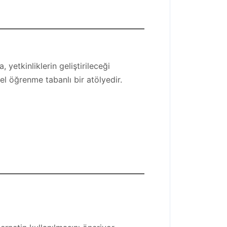
yetkinliklerin geliştirileceği
el öğrenme tabanlı bir atölyedir.