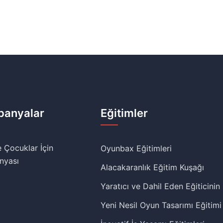
anyalar
Eğitimler
 Çocuklar İçin
Oyunbax Eğitimleri
nyası
Alacakaranlık Eğitim Kuşağı
Yaratıcı ve Dahil Eden Eğiticinin
Yeni Nesil Oyun Tasarımı Eğitimi