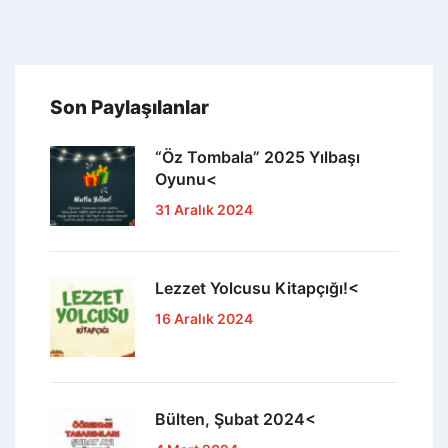
Son Paylaşılanlar
“Öz Tombala” 2025 Yılbaşı
Oyunu<
31 Aralık 2024
Lezzet Yolcusu Kitapçığı!<
16 Aralık 2024
Bülten, Şubat 2024<