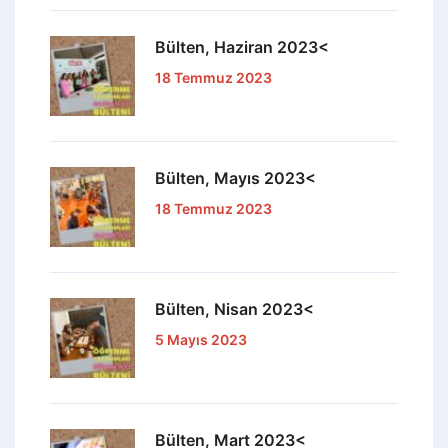
Bülten, Haziran 2023<
18 Temmuz 2023
Bülten, Mayıs 2023<
18 Temmuz 2023
Bülten, Nisan 2023<
5 Mayıs 2023
Bülten, Mart 2023<