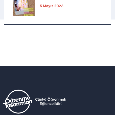
5 Mayıs 2023