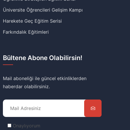
Üniversite Öğrencileri Gelişim Kampı
Harekete Geç Eğitim Serisi
Farkındalık Eğitimleri
Bültene Abone Olabilirsin!
Mail aboneliği ile güncel etkinliklerden
haberdar olabilirsiniz.
Onaylıyorum