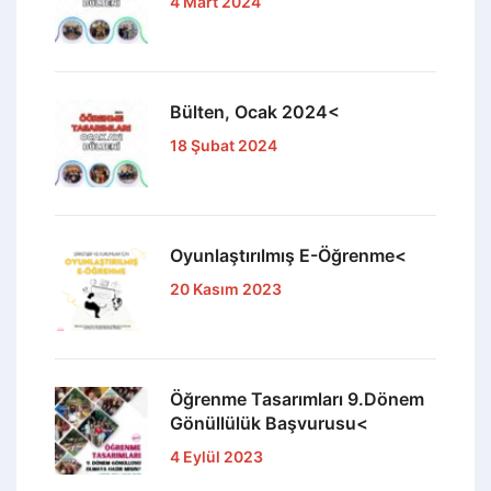
4 Mart 2024
Bülten, Ocak 2024<
18 Şubat 2024
Oyunlaştırılmış E-Öğrenme<
20 Kasım 2023
Öğrenme Tasarımları 9.Dönem
Gönüllülük Başvurusu<
4 Eylül 2023