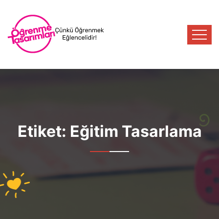
Etiket:
Eğitim Tasarlama