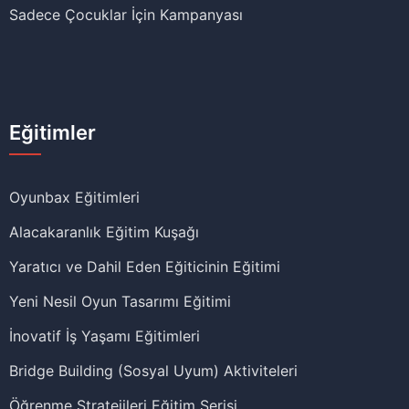
Sadece Çocuklar İçin Kampanyası
Eğitimler
Oyunbax Eğitimleri
Alacakaranlık Eğitim Kuşağı
Yaratıcı ve Dahil Eden Eğiticinin Eğitimi
Yeni Nesil Oyun Tasarımı Eğitimi
İnovatif İş Yaşamı Eğitimleri
Bridge Building (Sosyal Uyum) Aktiviteleri
Öğrenme Stratejileri Eğitim Serisi